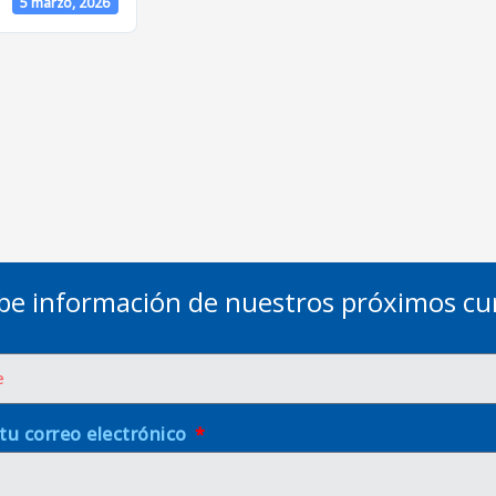
5 marzo, 2026
be información de nuestros próximos cu
 tu correo electrónico